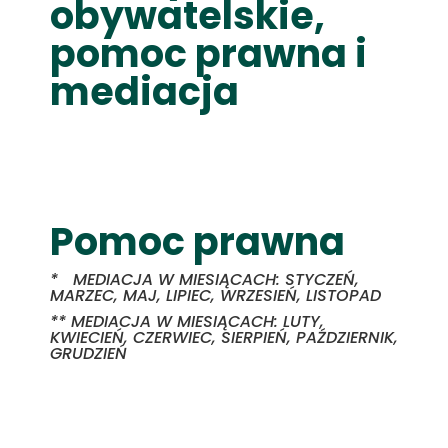
obywatelskie,
pomoc prawna i
mediacja
Pomoc prawna
* MEDIACJA W MIESIĄCACH: STYCZEŃ,
MARZEC, MAJ, LIPIEC, WRZESIEŃ, LISTOPAD
** MEDIACJA W MIESIĄCACH: LUTY,
KWIECIEŃ, CZERWIEC, SIERPIEŃ, PAŹDZIERNIK,
GRUDZIEŃ