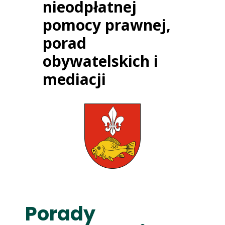
nieodpłatnej
pomocy prawnej,
porad
obywatelskich i
mediacji
Porady