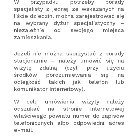
W przypadku potrzeby porady
specjalisty z jednej ze wskazanych na
liście dziedzin, można zarejestrować się
na wybrany dyżur specjalistyczny –
niezależnie od swojego miejsca
zamieszkania.
Jeżeli nie można skorzystać z porady
stacjonarnie – należy umówić się na
wizytę zdalną (czyli przy użyciu
środków porozumiewania się na
odległość takich jak telefon lub
komunikator internetowy).
W celu umówienia wizyty należy
odszukać na stronie internetowej
właściwego powiatu numer do zapisów
telefonicznych albo odpowiedni adres
e-mail.