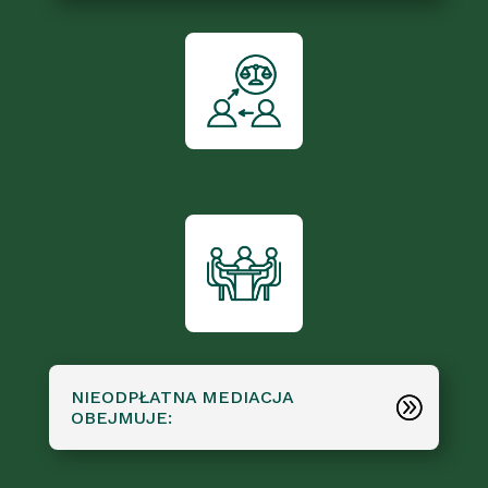
NIEODPŁATNA MEDIACJA
OBEJMUJE: