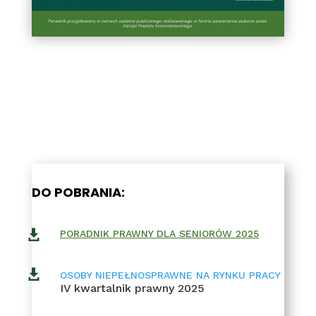
DO POBRANIA:

PORADNIK PRAWNY DLA SENIORÓW 2025

OSOBY NIEPEŁNOSPRAWNE NA RYNKU PRACY
IV kwartalnik prawny 2025