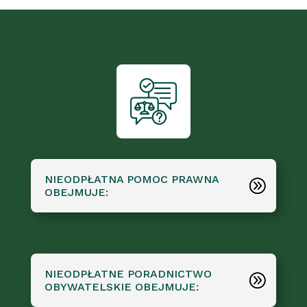
NIEODPŁATNA POMOC PRAWNA
OBEJMUJE:
NIEODPŁATNE PORADNICTWO
OBYWATELSKIE OBEJMUJE: