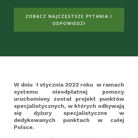
ZOBACZ NAJCZĘSTSZE PYTANIA I
ODPOWIEDZI
W dniu 1 stycznia 2022 roku w ramach
systemu nieodpłatnej pomocy
uruchomiony został projekt punktów
specjalistycznych, w których odbywają
się dyżury specjalistyczne w
dedykowanych punktach w całej
Polsce.