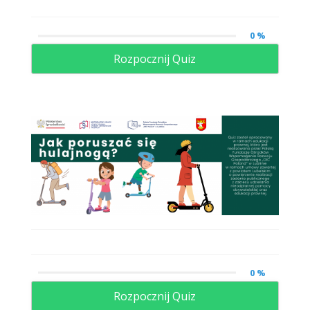
0 %
Rozpocznij Quiz
0 %
Rozpocznij Quiz