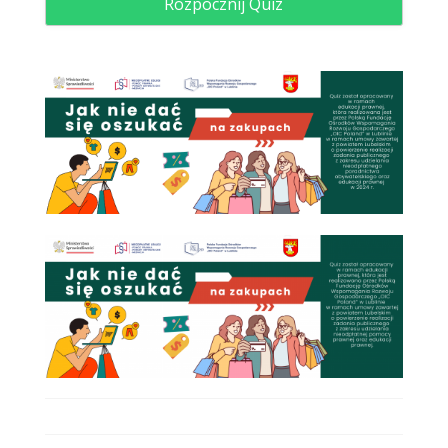
Rozpocznij Quiz