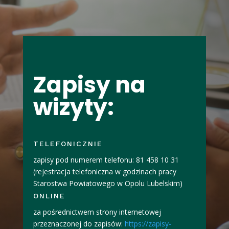
Zapisy na
wizyty:
TELEFONICZNIE
zapisy pod numerem telefonu: 81 458 10 31
(rejestracja telefoniczna w godzinach pracy
Starostwa Powiatowego w Opolu Lubelskim)
ONLINE
za pośrednictwem strony internetowej
przeznaczonej do zapisów:
https://zapisy-