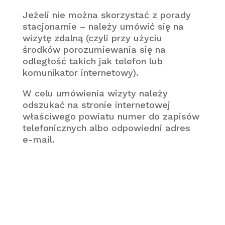
Jeżeli nie można skorzystać z porady
stacjonarnie – należy umówić się na
wizytę zdalną (czyli przy użyciu
środków porozumiewania się na
odległość takich jak telefon lub
komunikator internetowy).
W celu umówienia wizyty należy
odszukać na stronie internetowej
właściwego powiatu numer do zapisów
telefonicznych albo odpowiedni adres
e-mail.