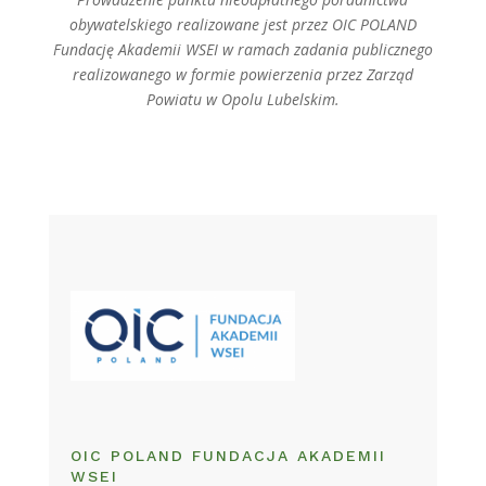
obywatelskiego realizowane jest przez OIC POLAND
Fundację Akademii WSEI w ramach zadania publicznego
realizowanego w formie powierzenia przez Zarząd
Powiatu w Opolu Lubelskim.
OIC POLAND FUNDACJA AKADEMII
WSEI