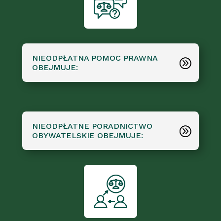
NIEODPŁATNA POMOC PRAWNA
OBEJMUJE:
NIEODPŁATNE PORADNICTWO
OBYWATELSKIE OBEJMUJE: