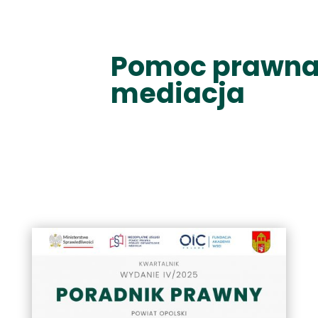
Pomoc prawna
mediacja