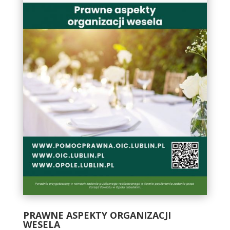
PRAWNE ASPEKTY ORGANIZACJI
WESELA