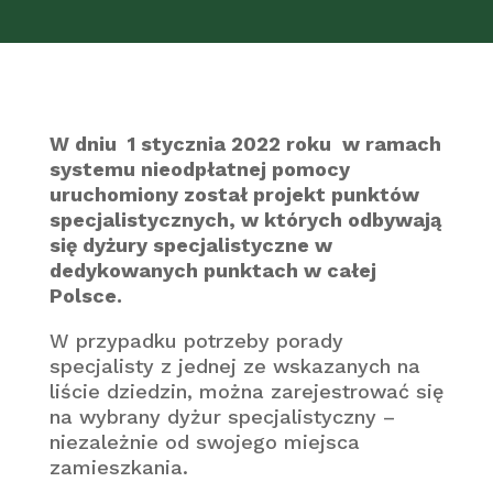
W dniu 1 stycznia 2022 roku w ramach
systemu nieodpłatnej pomocy
uruchomiony został projekt punktów
specjalistycznych, w których odbywają
się dyżury specjalistyczne w
dedykowanych punktach w całej
Polsce.
W przypadku potrzeby porady
specjalisty z jednej ze wskazanych na
liście dziedzin, można zarejestrować się
na wybrany dyżur specjalistyczny –
niezależnie od swojego miejsca
zamieszkania.