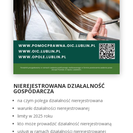
NIEREJESTROWANA DZIAŁALNOŚĆ
GOSPODARCZA
na czym polega działalność nierejestrowana
warunki działalności nierejestrowanej
limity w 2025 roku
kto może prowadzić działalność nierejestrowaną
usługi w ramach działalności nierejestrowanej