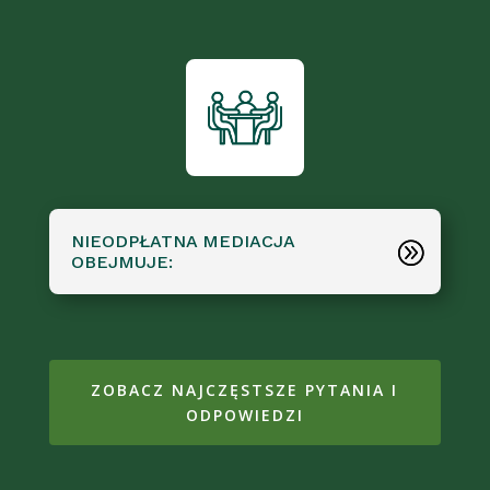
NIEODPŁATNA MEDIACJA
OBEJMUJE:
ZOBACZ NAJCZĘSTSZE PYTANIA I
ODPOWIEDZI