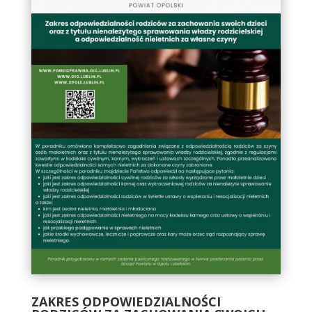
ZAKRES ODPOWIEDZIALNOŚCI