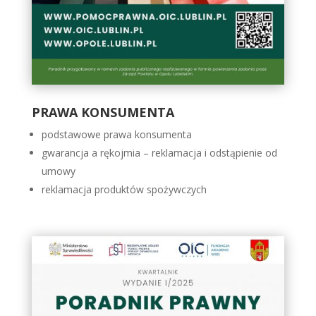
PRAWA KONSUMENTA
podstawowe prawa konsumenta
gwarancja a rękojmia – reklamacja i odstąpienie od
umowy
reklamacja produktów spożywczych