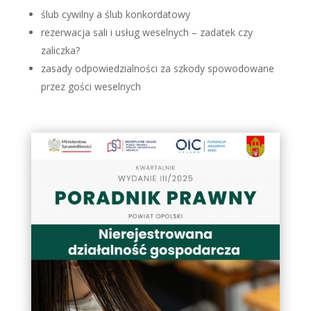
ślub cywilny a ślub konkordatowy
rezerwacja sali i usług weselnych – zadatek czy
zaliczka?
zasady odpowiedzialności za szkody spowodowane
przez gości weselnych